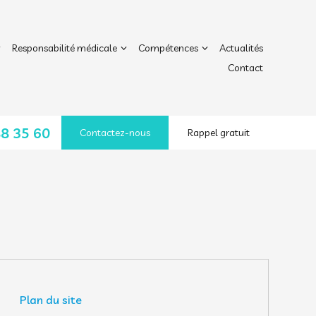
Responsabilité médicale
Compétences
Actualités
Contact
88 35 60
Contactez-nous
Rappel gratuit
Plan du site