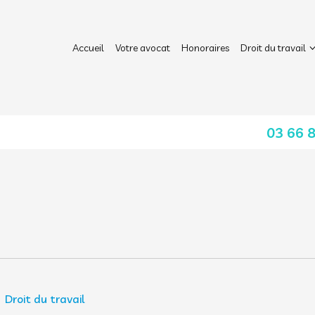
Accueil
Votre avocat
Honoraires
Droit du travail
03 66 
Droit du travail