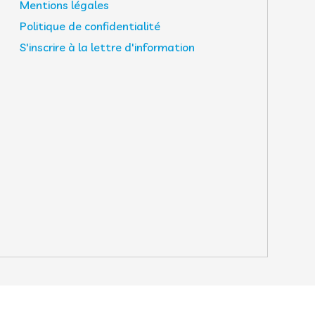
Mentions légales
Politique de confidentialité
S'inscrire à la lettre d'information