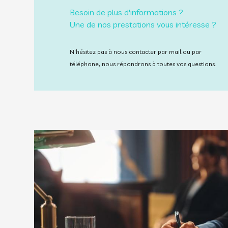
Besoin de plus d'informations ?
Une de nos prestations vous intéresse ?
N'hésitez pas à nous contacter par mail ou par
téléphone, nous répondrons à toutes vos questions.