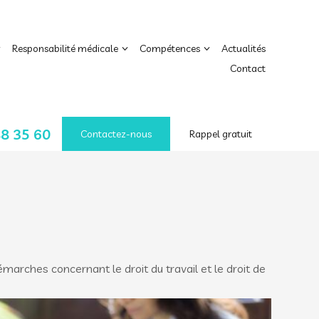
Responsabilité médicale
Compétences
Actualités
Contact
88 35 60
Contactez-nous
Rappel gratuit
rches concernant le droit du travail et le droit de